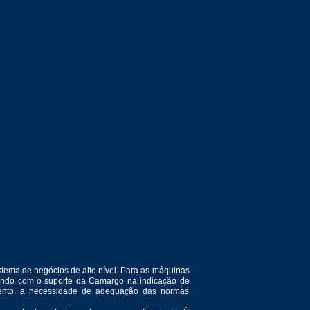
tema de negócios de alto nível. Para as máquinas
ntando com o suporte da Camargo na indicação de
amento, a necessidade de adequação das normas