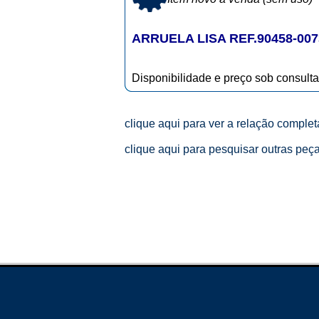
ARRUELA LISA REF.90458-007
Disponibilidade e preço sob consulta
clique aqui para ver a relação comple
clique aqui para pesquisar outras peç