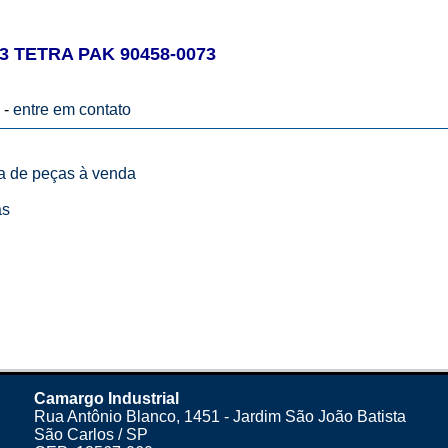
3 TETRA PAK 90458-0073
 -
entre em contato
ta de peças à venda
as
Camargo Industrial
Rua Antônio Blanco, 1451 - Jardim São João Batista
São Carlos / SP