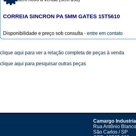
CORREIA SINCRON PA 5MM GATES 15T5610
Disponibilidade e preço sob consulta -
entre em contato
clique aqui para ver a relação completa de peças à venda
clique aqui para pesquisar outras peças
Camargo Industria
Rua Antônio Blanco
São Carlos / SP