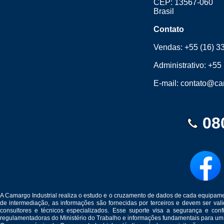
CEP: 13567-060
Brasil
Contato
Vendas:
+55 (16) 3
Administrativo:
+55 
E-mail:
contato@cam
08
A Camargo Industrial realiza o estudo e o cruzamento de dados de cada equipam
de intermediação, as informações são fornecidas por terceiros e devem ser v
consultores e técnicos especializados. Esse suporte visa a segurança e c
regulamentadoras do Ministério do Trabalho e informações fundamentais para um