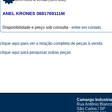
ANEL KRONES 0681769111M
Disponibilidade e preço sob consulta -
entre em contato
clique aqui para ver a relação completa de peças à venda
clique aqui para pesquisar outras peças
Camargo Industria
Rua Antônio Blanco
São Carlos / SP