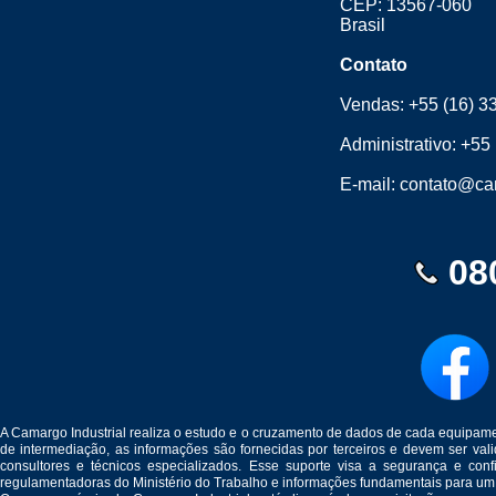
CEP: 13567-060
Brasil
Contato
Vendas:
+55 (16) 3
Administrativo:
+55 
E-mail:
contato@cam
08
A Camargo Industrial realiza o estudo e o cruzamento de dados de cada equipam
de intermediação, as informações são fornecidas por terceiros e devem ser v
consultores e técnicos especializados. Esse suporte visa a segurança e c
regulamentadoras do Ministério do Trabalho e informações fundamentais para um