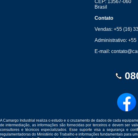
CEP: 13567-060
Brasil
Contato
Vendas:
+55 (16) 3
Administrativo:
+55 
E-mail:
contato@cam
08
A Camargo Industrial realiza o estudo e o cruzamento de dados de cada equipam
de intermediação, as informações são fornecidas por terceiros e devem ser v
consultores e técnicos especializados. Esse suporte visa a segurança e c
regulamentadoras do Ministério do Trabalho e informações fundamentais para um