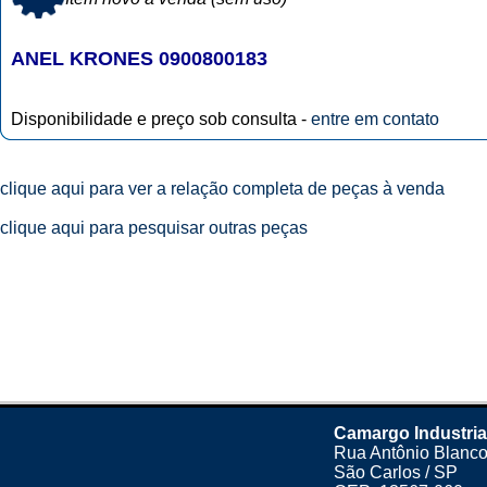
ANEL KRONES 0900800183
Disponibilidade e preço sob consulta -
entre em contato
clique aqui para ver a relação completa de peças à venda
clique aqui para pesquisar outras peças
Camargo Industria
Rua Antônio Blanco
São Carlos / SP