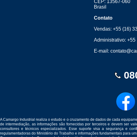
CEP: 13567-060
Brasil
Contato
Vendas:
+55 (16) 3
Administrativo:
+55 
E-mail:
contato@cam
08
A Camargo Industrial realiza o estudo e o cruzamento de dados de cada equipam
de intermediação, as informações são fornecidas por terceiros e devem ser v
consultores e técnicos especializados. Esse suporte visa a segurança e c
regulamentadoras do Ministério do Trabalho e informações fundamentais para um