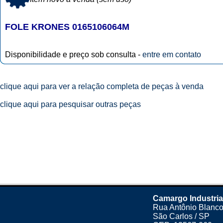
FOLE KRONES 0165106064M
Disponibilidade e preço sob consulta -
entre em contato
clique aqui para ver a relação completa de peças à venda
clique aqui para pesquisar outras peças
Camargo Industria
Rua Antônio Blanco
São Carlos / SP