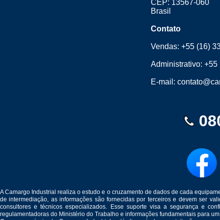
CEP: 13567-060
Brasil
Contato
Vendas:
+55 (16) 3
Administrativo:
+55 
E-mail:
contato@cam
08
A Camargo Industrial realiza o estudo e o cruzamento de dados de cada equipam
de intermediação, as informações são fornecidas por terceiros e devem ser v
consultores e técnicos especializados. Esse suporte visa a segurança e c
regulamentadoras do Ministério do Trabalho e informações fundamentais para um