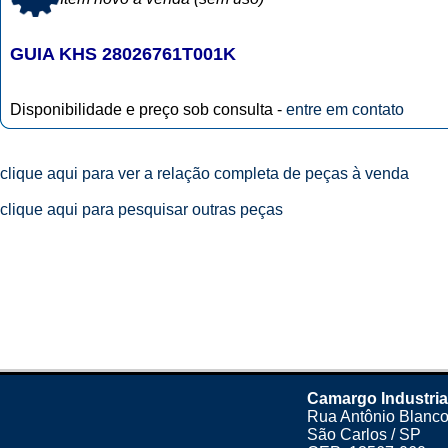
GUIA KHS 28026761T001K
Disponibilidade e preço sob consulta -
entre em contato
clique aqui para ver a relação completa de peças à venda
clique aqui para pesquisar outras peças
Camargo Industria
Rua Antônio Blanco
São Carlos / SP