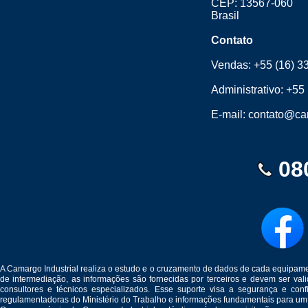
CEP: 13567-060
Brasil
Contato
Vendas:
+55 (16) 3
Administrativo:
+55 
E-mail:
contato@cam
08
A Camargo Industrial realiza o estudo e o cruzamento de dados de cada equipam
de intermediação, as informações são fornecidas por terceiros e devem ser v
consultores e técnicos especializados. Esse suporte visa a segurança e c
regulamentadoras do Ministério do Trabalho e informações fundamentais para um