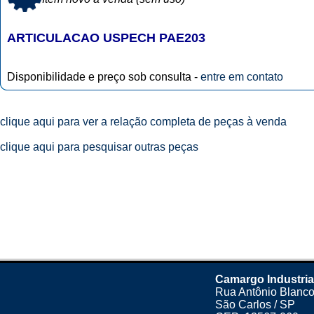
ARTICULACAO USPECH PAE203
Disponibilidade e preço sob consulta -
entre em contato
clique aqui para ver a relação completa de peças à venda
clique aqui para pesquisar outras peças
Camargo Industria
Rua Antônio Blanco
São Carlos / SP