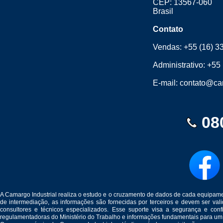
CEP: 13567-060
Brasil
Contato
Vendas:
+55 (16) 3
Administrativo:
+55 
E-mail:
contato@cam
08
A Camargo Industrial realiza o estudo e o cruzamento de dados de cada equipam
de intermediação, as informações são fornecidas por terceiros e devem ser v
consultores e técnicos especializados. Esse suporte visa a segurança e c
regulamentadoras do Ministério do Trabalho e informações fundamentais para um