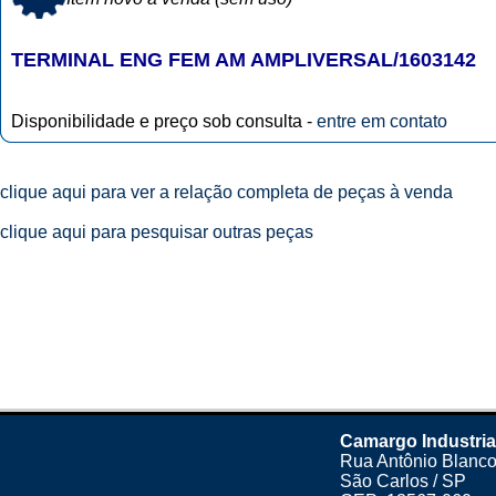
TERMINAL ENG FEM AM AMPLIVERSAL/1603142
Disponibilidade e preço sob consulta -
entre em contato
clique aqui para ver a relação completa de peças à venda
clique aqui para pesquisar outras peças
Camargo Industria
Rua Antônio Blanco
São Carlos / SP