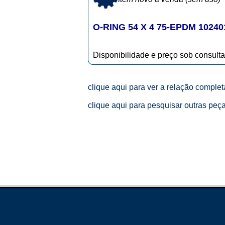
O-RING 54 X 4 75-EPDM 10240
Disponibilidade e preço sob consulta
clique aqui para ver a relação comple
clique aqui para pesquisar outras peç