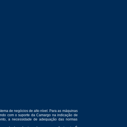
tema de negócios de alto nível. Para as máquinas
ntando com o suporte da Camargo na indicação de
amento, a necessidade de adequação das normas