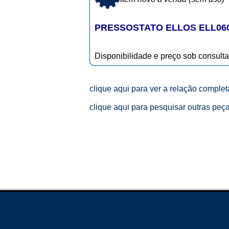
PRESSOSTATO ELLOS ELL060
Disponibilidade e preço sob consulta
clique aqui para ver a relação comple
clique aqui para pesquisar outras peç