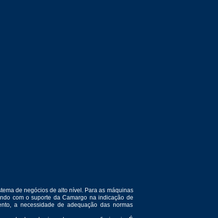
tema de negócios de alto nível. Para as máquinas
ntando com o suporte da Camargo na indicação de
amento, a necessidade de adequação das normas