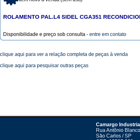
ROLAMENTO PAL.L4 SIDEL CGA351 RECONDICI
Disponibilidade e preço sob consulta -
entre em contato
clique aqui para ver a relação completa de peças à venda
clique aqui para pesquisar outras peças
Camargo Industria
Rua Antônio Blanco
São Carlos / SP