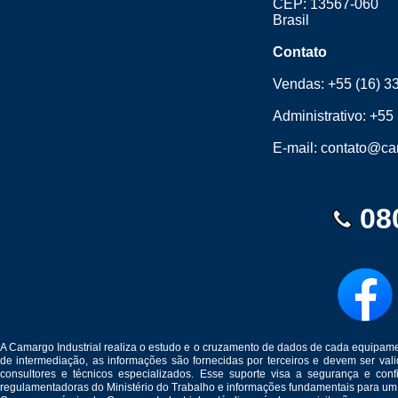
CEP: 13567-060
Brasil
Contato
Vendas:
+55 (16) 3
Administrativo:
+55 
E-mail:
contato@cam
08
A Camargo Industrial realiza o estudo e o cruzamento de dados de cada equipam
de intermediação, as informações são fornecidas por terceiros e devem ser v
consultores e técnicos especializados. Esse suporte visa a segurança e c
regulamentadoras do Ministério do Trabalho e informações fundamentais para um