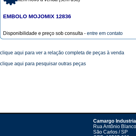
EMBOLO MOJOMIX 12836
Disponibilidade e preço sob consulta -
entre em contato
clique aqui para ver a relação completa de peças à venda
clique aqui para pesquisar outras peças
Camargo Industria
Rua Antônio Blanco
São Carlos / SP