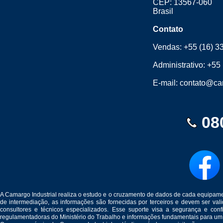
CEP: 13567-060
Brasil
Contato
Vendas:
+55 (16) 3
Administrativo:
+55 
E-mail:
contato@cam
08
A Camargo Industrial realiza o estudo e o cruzamento de dados de cada equipam
de intermediação, as informações são fornecidas por terceiros e devem ser v
consultores e técnicos especializados. Esse suporte visa a segurança e c
regulamentadoras do Ministério do Trabalho e informações fundamentais para um