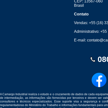
CEP: 13567-060
Brasil
Contato
Vendas:
+55 (16) 3
Administrativo:
+55 
E-mail:
contato@cam
08
A Camargo Industrial realiza o estudo e o cruzamento de dados de cada equipam
de intermediação, as informações são fornecidas por terceiros e devem ser v
consultores e técnicos especializados. Esse suporte visa a segurança e c
regulamentadoras do Ministério do Trabalho e informações fundamentais para um