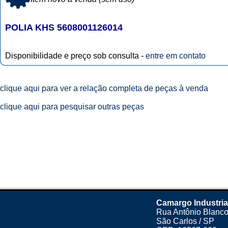
POLIA KHS 5608001126014
Disponibilidade e preço sob consulta -
entre em contato
clique aqui para ver a relação completa de peças à venda
clique aqui para pesquisar outras peças
Camargo Industria
Rua Antônio Blanco
São Carlos / SP