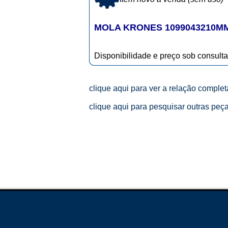
MOLA KRONES 1099043210M
Disponibilidade e preço sob consulta
clique aqui para ver a relação comple
clique aqui para pesquisar outras peç