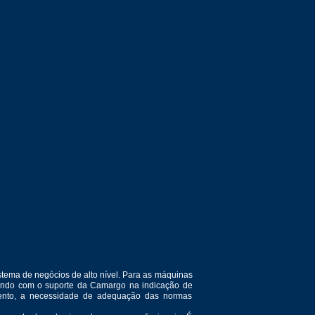
tema de negócios de alto nível. Para as máquinas
ntando com o suporte da Camargo na indicação de
amento, a necessidade de adequação das normas