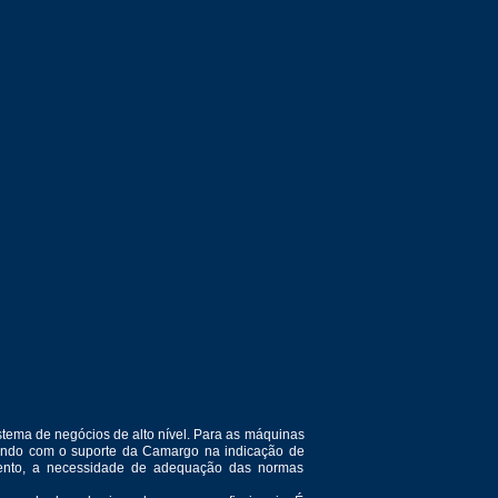
tema de negócios de alto nível. Para as máquinas
ntando com o suporte da Camargo na indicação de
amento, a necessidade de adequação das normas