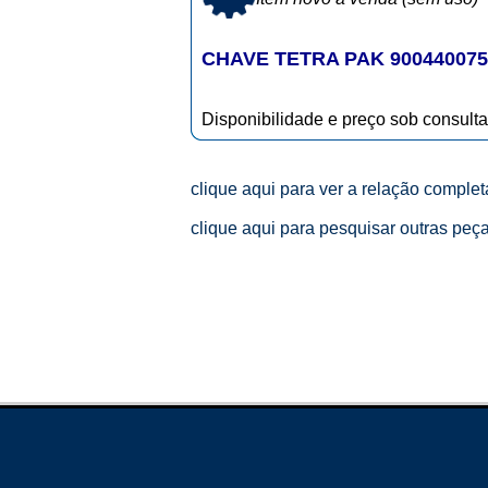
CHAVE TETRA PAK 900440075
Disponibilidade e preço sob consulta
clique aqui para ver a relação comple
clique aqui para pesquisar outras peç