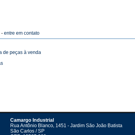
 -
entre em contato
ta de peças à venda
as
Camargo Industrial
Rua Antônio Blanco, 1451 - Jardim São João Batista
São Carlos / SP