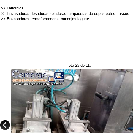
>>
Laticínios
>>
Envasadoras dosadoras seladoras tampadoras de copos potes frascos
>>
Envasadoras termoformadoras bandejas iogurte
foto 23 de 117