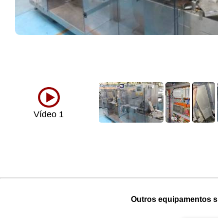
Vídeo 1
Outros equipamentos si