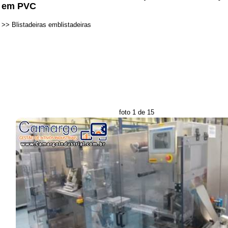
em PVC
>>
Blistadeiras emblistadeiras
foto 1 de 15