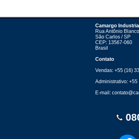
Camargo Industria
Rua Antônio Blanco
São Carlos / SP
CEP: 13567-060
Brasil
Contato
Vendas:
+55 (16) 3
Administrativo:
+55 
E-mail:
contato@cam
08