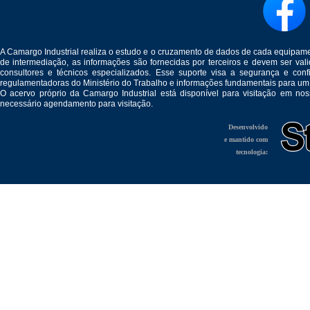
A Camargo Industrial realiza o estudo e o cruzamento de dados de cada equipam
de intermediação, as informações são fornecidas por terceiros e devem ser v
consultores e técnicos especializados. Esse suporte visa a segurança e c
regulamentadoras do Ministério do Trabalho e informações fundamentais para um
O acervo próprio da Camargo Industrial está disponível para visitação em no
necessário agendamento para visitação.
Desenvolvido
e mantido com
tecnologia: