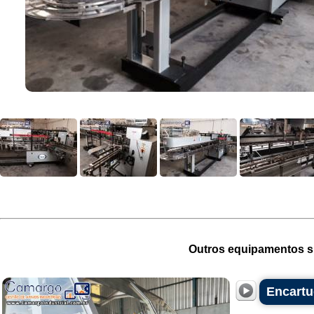
Outros equipamentos si
Encartu