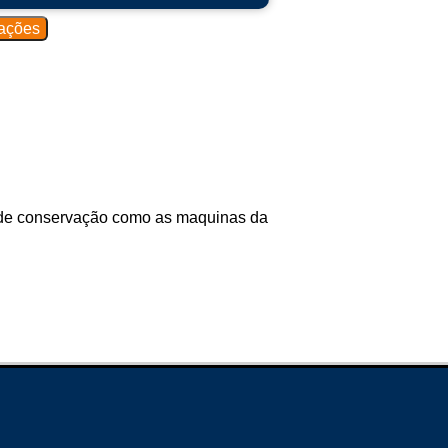
o de conservação como as maquinas da