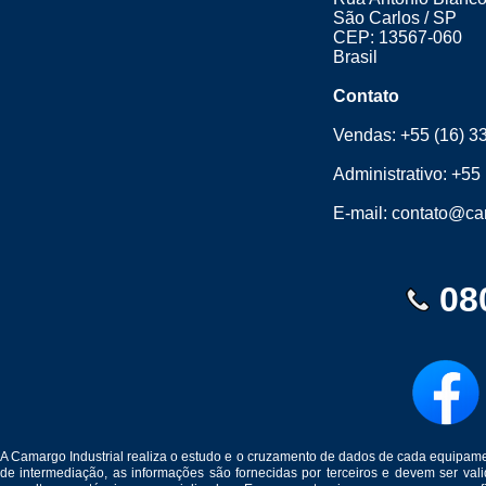
São Carlos / SP
CEP: 13567-060
Brasil
Contato
Vendas:
+55 (16) 3
Administrativo:
+55 
E-mail:
contato@cam
08
A Camargo Industrial realiza o estudo e o cruzamento de dados de cada equipam
de intermediação, as informações são fornecidas por terceiros e devem ser v