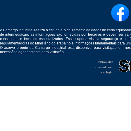
A Camargo Industrial realiza o estudo e o cruzamento de dados de cada equipam
de intermediação, as informações são fornecidas por terceiros e devem ser v
consultores e técnicos especializados. Esse suporte visa a segurança e c
regulamentadoras do Ministério do Trabalho e informações fundamentais para um
O acervo próprio da Camargo Industrial está disponível para visitação em no
necessário agendamento para visitação.
Desenvolvido
e mantido com
tecnologia: