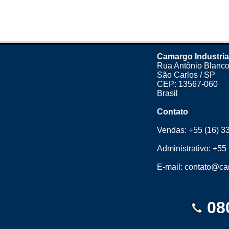
Camargo Industria
Rua Antônio Blanco
São Carlos / SP
CEP: 13567-060
Brasil
Contato
Vendas:
+55 (16) 3
Administrativo:
+55 
E-mail:
contato@cam
08