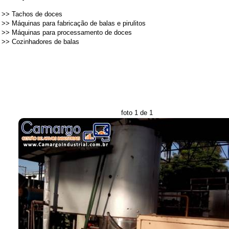
>>
Tachos de doces
>>
Máquinas para fabricação de balas e pirulitos
>>
Máquinas para processamento de doces
>>
Cozinhadores de balas
foto 1 de 1