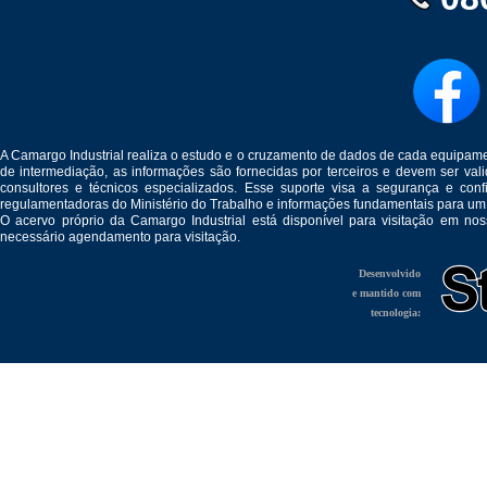
A Camargo Industrial realiza o estudo e o cruzamento de dados de cada equipam
de intermediação, as informações são fornecidas por terceiros e devem ser v
consultores e técnicos especializados. Esse suporte visa a segurança e c
regulamentadoras do Ministério do Trabalho e informações fundamentais para um
O acervo próprio da Camargo Industrial está disponível para visitação em no
necessário agendamento para visitação.
Desenvolvido
e mantido com
tecnologia: