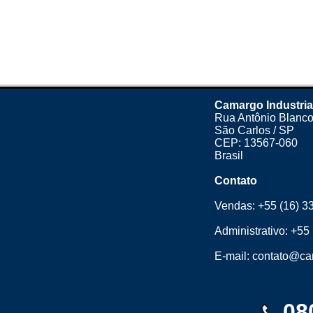
Camargo Industria
Rua Antônio Blanco
São Carlos / SP
CEP: 13567-060
Brasil
Contato
Vendas:
+55 (16) 3
Administrativo:
+55 
E-mail:
contato@cam
08