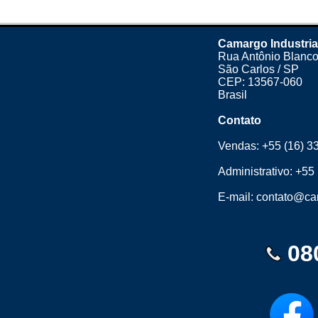
Camargo Industria
Rua Antônio Blanco
São Carlos / SP
CEP: 13567-060
Brasil
Contato
Vendas:
+55 (16) 3
Administrativo:
+55 
E-mail:
contato@cam
08