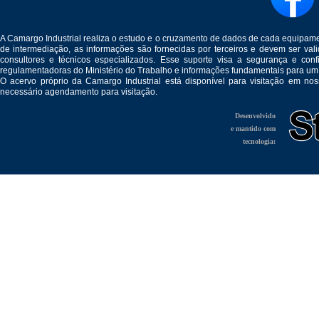
A Camargo Industrial realiza o estudo e o cruzamento de dados de cada equipam
de intermediação, as informações são fornecidas por terceiros e devem ser v
consultores e técnicos especializados. Esse suporte visa a segurança e c
regulamentadoras do Ministério do Trabalho e informações fundamentais para um
O acervo próprio da Camargo Industrial está disponível para visitação em no
necessário agendamento para visitação.
Desenvolvido
e mantido com
tecnologia: