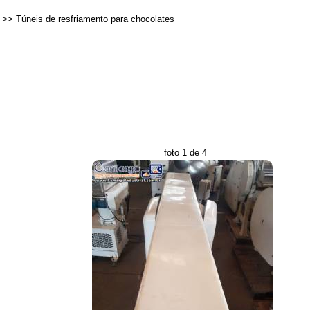
>>
Túneis de resfriamento para chocolates
foto 1 de 4