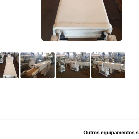
Outros equipamentos si