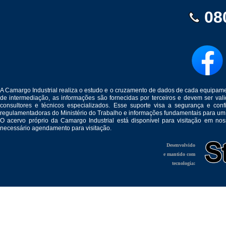
08
A Camargo Industrial realiza o estudo e o cruzamento de dados de cada equipam
de intermediação, as informações são fornecidas por terceiros e devem ser v
consultores e técnicos especializados. Esse suporte visa a segurança e c
regulamentadoras do Ministério do Trabalho e informações fundamentais para um
O acervo próprio da Camargo Industrial está disponível para visitação em no
necessário agendamento para visitação.
Desenvolvido
e mantido com
tecnologia: