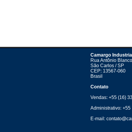
Camargo Industria
Rua Antônio Blanco
São Carlos / SP
CEP: 13567-060
Brasil
Contato
Vendas:
+55 (16) 3
Administrativo:
+55 
E-mail:
contato@cam