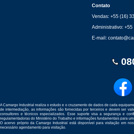
Contato
Vendas:
+55 (16) 3
Administrativo:
+55 
E-mail:
contato@cam
08
A Camargo Industrial realiza o estudo e o cruzamento de dados de cada equipam
de intermediação, as informações são fornecidas por terceiros e devem ser v
consultores e técnicos especializados. Esse suporte visa a segurança e c
regulamentadoras do Ministério do Trabalho e informações fundamentais para um
O acervo próprio da Camargo Industrial está disponível para visitação em no
necessário agendamento para visitação.