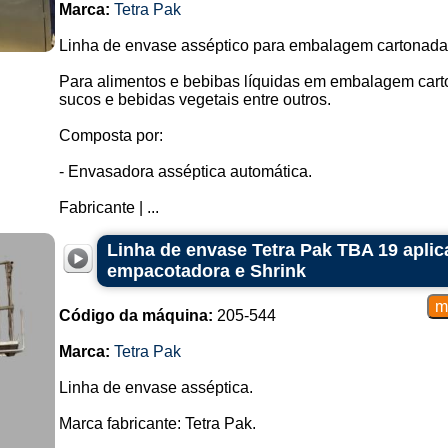
Marca:
Tetra Pak
Linha de envase asséptico para embalagem cartonada
Para alimentos e bebibas líquidas em embalagem carto
sucos e bebidas vegetais entre outros.
Composta por:
- Envasadora asséptica automática.
Fabricante | ...
Linha de envase Tetra Pak TBA 19 apli
empacotadora e Shrink
Código da máquina:
205-544
Marca:
Tetra Pak
Linha de envase asséptica.
Marca fabricante: Tetra Pak.