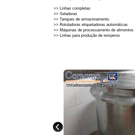
>>
Linhas completas
>>
Seladoras
>>
Tanques de armazenamento
>>
Rotuladoras etiquetadoras automáticas
>>
Máquinas de processamento de alimentos
>>
Linhas para produção de temperos