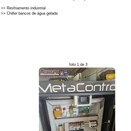
>>
Resfriamento industrial
>>
Chiller bancos de água gelada
foto 1 de 3