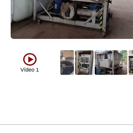
Vídeo 1