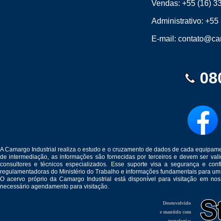
Vendas:
+55 (16) 3
Administrativo:
+55 
E-mail:
contato@cam
08
A Camargo Industrial realiza o estudo e o cruzamento de dados de cada equipam
de intermediação, as informações são fornecidas por terceiros e devem ser v
consultores e técnicos especializados. Esse suporte visa a segurança e c
regulamentadoras do Ministério do Trabalho e informações fundamentais para um
O acervo próprio da Camargo Industrial está disponível para visitação em no
necessário agendamento para visitação.
Desenvolvido
e mantido com
tecnologia: