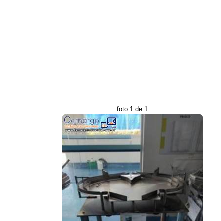
foto 1 de 1