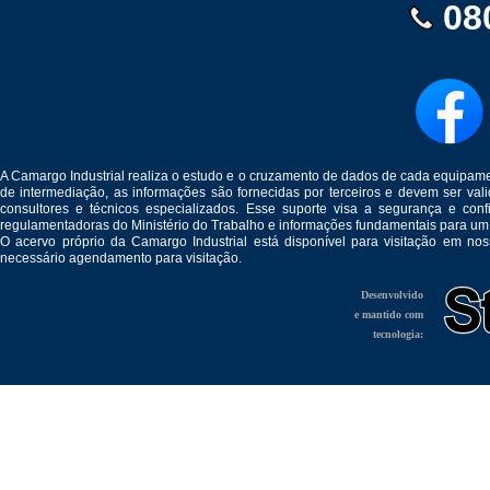
08
A Camargo Industrial realiza o estudo e o cruzamento de dados de cada equipam
de intermediação, as informações são fornecidas por terceiros e devem ser v
consultores e técnicos especializados. Esse suporte visa a segurança e c
regulamentadoras do Ministério do Trabalho e informações fundamentais para um
O acervo próprio da Camargo Industrial está disponível para visitação em no
necessário agendamento para visitação.
Desenvolvido
e mantido com
tecnologia: