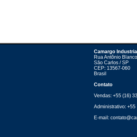
Camargo Industria
Rua Antônio Blanco
São Carlos / SP
CEP: 13567-060
Brasil
Contato
Vendas:
+55 (16) 3
Administrativo:
+55 
E-mail:
contato@cam