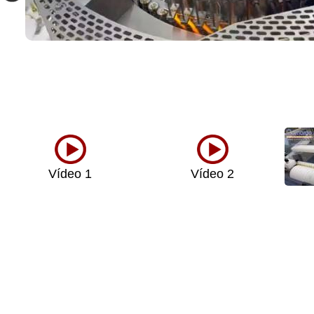
Vídeo 1
Vídeo 2