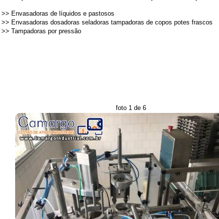
>>
Envasadoras de líquidos e pastosos
>>
Envasadoras dosadoras seladoras tampadoras de copos potes frascos
>>
Tampadoras por pressão
foto 1 de 6