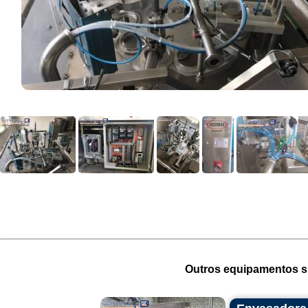
Outros equipamentos si