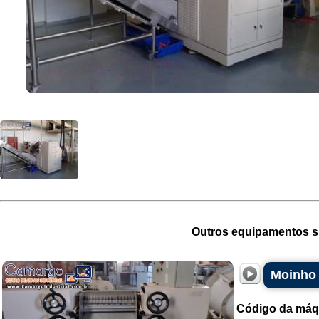
Outros equipamentos si
Moinho 
Código da máq