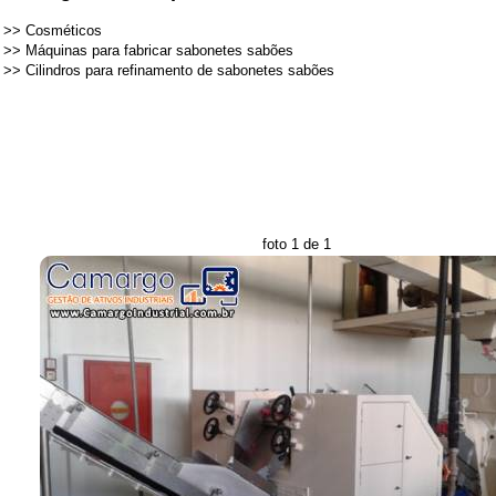
>>
Cosméticos
>>
Máquinas para fabricar sabonetes sabões
>>
Cilindros para refinamento de sabonetes sabões
foto 1 de 1