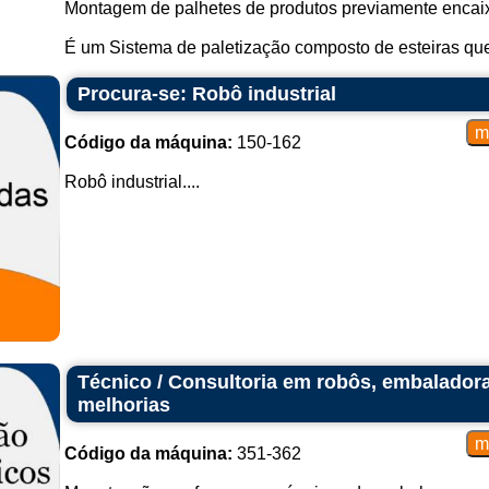
Montagem de palhetes de produtos previamente encai
É um Sistema de paletização composto de esteiras que
Procura-se: Robô industrial
Código da máquina:
150-162
Robô industrial....
Técnico / Consultoria em robôs, embaladora
melhorias
Código da máquina:
351-362