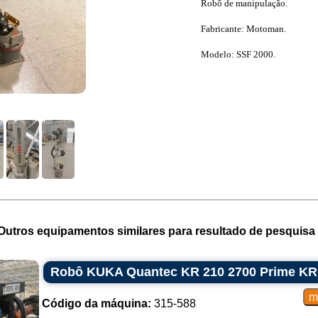
Robô de manipulação.
Fabricante: Motoman.
Modelo: SSF 2000.
Outros equipamentos similares para resultado de pesquisa 
Robô KUKA Quantec KR 210 2700 Prime K
Código da máquina:
315-588