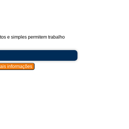
os e simples permitem trabalho