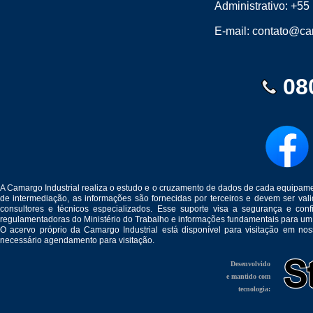
Administrativo:
+55 
E-mail:
contato@cam
08
A Camargo Industrial realiza o estudo e o cruzamento de dados de cada equipam
de intermediação, as informações são fornecidas por terceiros e devem ser v
consultores e técnicos especializados. Esse suporte visa a segurança e c
regulamentadoras do Ministério do Trabalho e informações fundamentais para um
O acervo próprio da Camargo Industrial está disponível para visitação em no
necessário agendamento para visitação.
Desenvolvido
e mantido com
tecnologia: