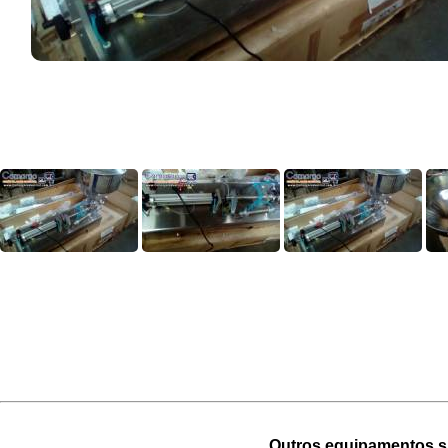
Outros equipamentos si