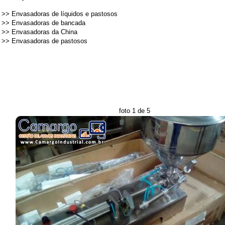
>>
Envasadoras de líquidos e pastosos
>>
Envasadoras de bancada
>>
Envasadoras da China
>>
Envasadoras de pastosos
foto 1 de 5