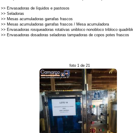
>>
Envasadoras de líquidos e pastosos
>>
Seladoras
>>
Mesas acumuladoras garrafas frascos
>>
Mesas acumuladoras garrafas frascos
/
Mesa acumuladora
>>
Envasadoras rosqueadoras rotativas unibloco nonobloco tribloco quadrib
>>
Envasadoras dosadoras seladoras tampadoras de copos potes frascos
foto 1 de 21