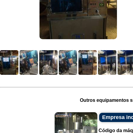
Outros equipamentos si
Empresa ind
Código da máq