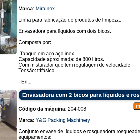
Marca:
Mirainox
Linha para fabricação de produtos de limpeza.
Envasadora para líquidos com dois bicos.
Composta por:
-Tanque em aço aço inox.
Capacidade aproximada: de 800 litros.
Com misturador que tem regulagem de velocidade.
Tensão: trifásico.
- En...
Envasadora com 2 bicos para líquidos e ros
Código da máquina:
204-008
Marca:
Y&G Packing Machinery
Conjunto envase de líquidos e rosqueadora rosqueade
equipamentos: