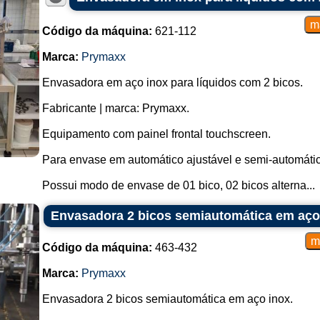
Código da máquina:
621-112
Marca:
Prymaxx
Envasadora em aço inox para líquidos com 2 bicos.
Fabricante | marca: Prymaxx.
Equipamento com painel frontal touchscreen.
Para envase em automático ajustável e semi-automátic
Possui modo de envase de 01 bico, 02 bicos alterna...
Envasadora 2 bicos semiautomática em aço
Código da máquina:
463-432
Marca:
Prymaxx
Envasadora 2 bicos semiautomática em aço inox.