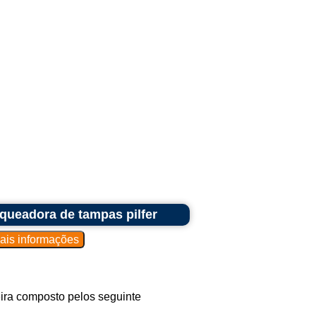
queadora de tampas pilfer
ira composto pelos seguinte