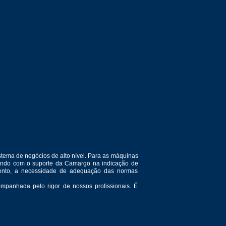
tema de negócios de alto nível. Para as máquinas
ntando com o suporte da Camargo na indicação de
amento, a necessidade de adequação das normas
mpanhada pelo rigor de nossos profissionais. É