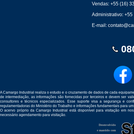
Vendas:
+55 (16) 3
Administrativo:
+55 
E-mail:
contato@cam
08
A Camargo Industrial realiza o estudo e o cruzamento de dados de cada equipam
de intermediação, as informações são fornecidas por terceiros e devem ser v
consultores e técnicos especializados. Esse suporte visa a segurança e c
regulamentadoras do Ministério do Trabalho e informações fundamentais para um
O acervo próprio da Camargo Industrial está disponível para visitação em no
necessário agendamento para visitação.
Desenvolvido
e mantido com