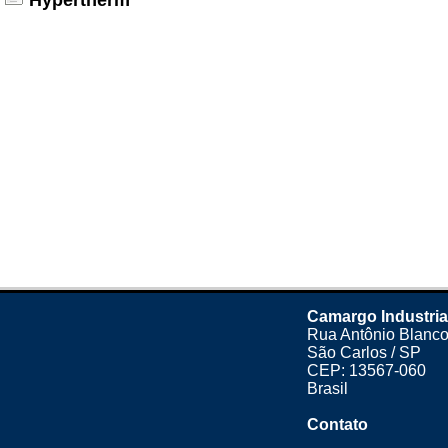
Hypertherm
Camargo Industria
Rua Antônio Blanco
São Carlos / SP
CEP: 13567-060
Brasil
Contato