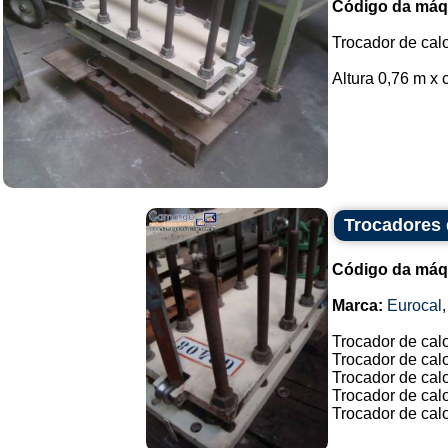
Código da máq
Trocador de calo
Altura 0,76 m x 
Trocadores 
Código da máq
Marca:
Eurocal
Trocador de cal
Trocador de cal
Trocador de calo
Trocador de calo
Trocador de calo