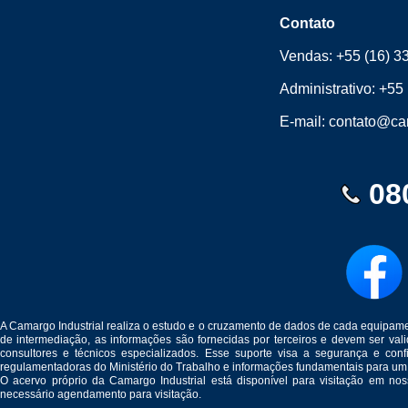
Contato
Vendas:
+55 (16) 3
Administrativo:
+55 
E-mail:
contato@cam
08
A Camargo Industrial realiza o estudo e o cruzamento de dados de cada equipam
de intermediação, as informações são fornecidas por terceiros e devem ser v
consultores e técnicos especializados. Esse suporte visa a segurança e c
regulamentadoras do Ministério do Trabalho e informações fundamentais para um
O acervo próprio da Camargo Industrial está disponível para visitação em no
necessário agendamento para visitação.