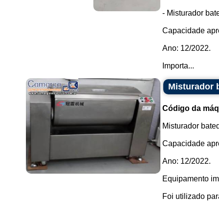
- Misturador ba
Capacidade apr
Ano: 12/2022.
Importa...
Misturador 
Código da máq
Misturador bate
Capacidade apr
Ano: 12/2022.
Equipamento im
Foi utilizado pa