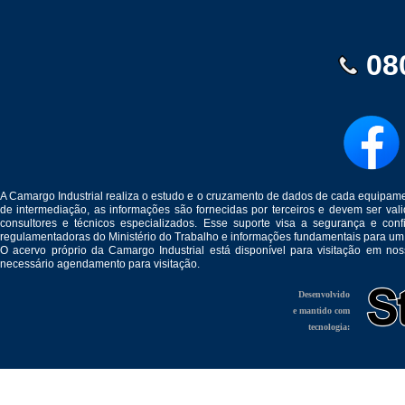
08
A Camargo Industrial realiza o estudo e o cruzamento de dados de cada equipam
de intermediação, as informações são fornecidas por terceiros e devem ser v
consultores e técnicos especializados. Esse suporte visa a segurança e c
regulamentadoras do Ministério do Trabalho e informações fundamentais para um
O acervo próprio da Camargo Industrial está disponível para visitação em no
necessário agendamento para visitação.
Desenvolvido
e mantido com
tecnologia: