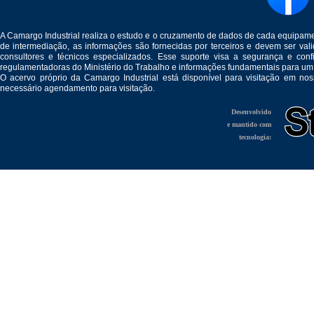
A Camargo Industrial realiza o estudo e o cruzamento de dados de cada equipam
de intermediação, as informações são fornecidas por terceiros e devem ser v
consultores e técnicos especializados. Esse suporte visa a segurança e c
regulamentadoras do Ministério do Trabalho e informações fundamentais para um
O acervo próprio da Camargo Industrial está disponível para visitação em no
necessário agendamento para visitação.
Desenvolvido
e mantido com
tecnologia: