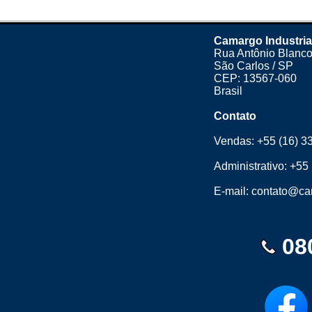
Camargo Industria
Rua Antônio Blanco
São Carlos / SP
CEP: 13567-060
Brasil
Contato
Vendas:
+55 (16) 3
Administrativo:
+55 
E-mail:
contato@cam
08