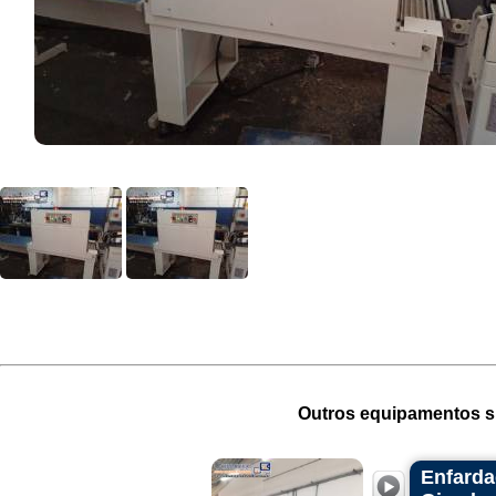
Outros equipamentos si
Enfarda