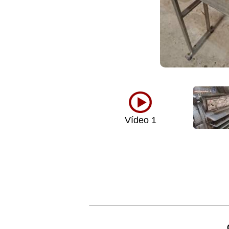
Vídeo 1