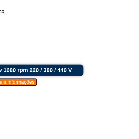
co.
1680 rpm 220 / 380 / 440 V