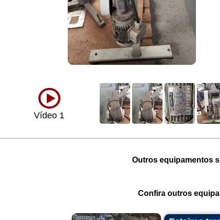
Vídeo 1
Outros equipamentos si
Confira outros equip