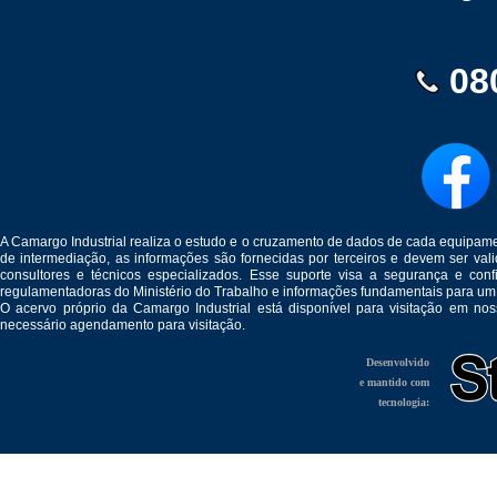
08
A Camargo Industrial realiza o estudo e o cruzamento de dados de cada equipam
de intermediação, as informações são fornecidas por terceiros e devem ser v
consultores e técnicos especializados. Esse suporte visa a segurança e c
regulamentadoras do Ministério do Trabalho e informações fundamentais para um
O acervo próprio da Camargo Industrial está disponível para visitação em no
necessário agendamento para visitação.
Desenvolvido
e mantido com
tecnologia: