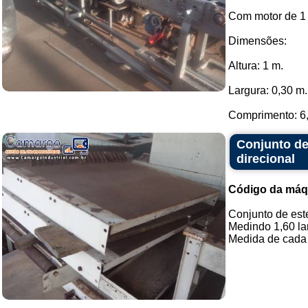
Com motor de 1 
Dimensões:
Altura: 1 m.
Largura: 0,30 m.
Comprimento: 6,
Conjunto de
direcional
Código da máq
Conjunto de est
Medindo 1,60 la
Medida de cada c