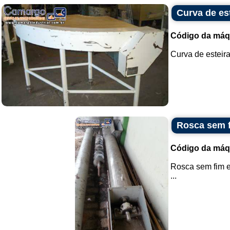
Curva de es
Código da máq
Curva de esteira.
Rosca sem 
Código da máq
Rosca sem fim 
...