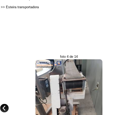
>>
Esteira transportadora
foto 4 de 14