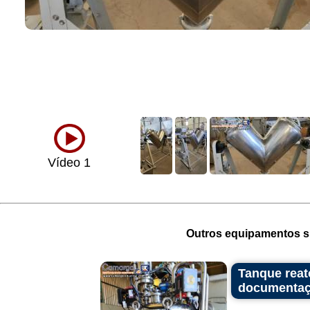
Vídeo 1
Outros equipamentos si
Tanque reat
documentaç