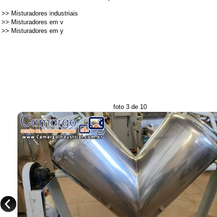
>>
Misturadores industriais
>>
Misturadores em v
>>
Misturadores em y
foto 3 de 10