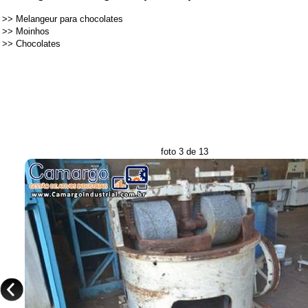
>>
Melangeur para chocolates
>>
Moinhos
>>
Chocolates
foto 3 de 13