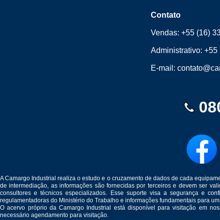
Contato
Vendas:
+55 (16) 3
Administrativo:
+55 
E-mail:
contato@cam
08
A Camargo Industrial realiza o estudo e o cruzamento de dados de cada equipam
de intermediação, as informações são fornecidas por terceiros e devem ser v
consultores e técnicos especializados. Esse suporte visa a segurança e c
regulamentadoras do Ministério do Trabalho e informações fundamentais para um
O acervo próprio da Camargo Industrial está disponível para visitação em no
necessário agendamento para visitação.