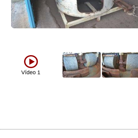
Vídeo 1