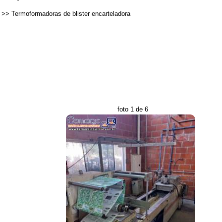
>>
Termoformadoras de blister encarteladora
foto 1 de 6