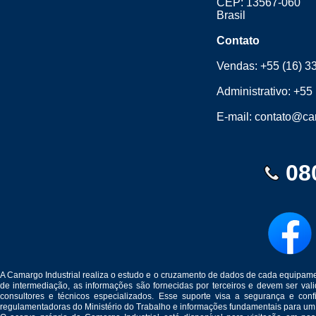
CEP: 13567-060
Brasil
Contato
Vendas:
+55 (16) 3
Administrativo:
+55 
E-mail:
contato@cam
08
A Camargo Industrial realiza o estudo e o cruzamento de dados de cada equipam
de intermediação, as informações são fornecidas por terceiros e devem ser v
consultores e técnicos especializados. Esse suporte visa a segurança e c
regulamentadoras do Ministério do Trabalho e informações fundamentais para um